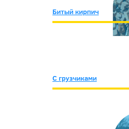
Битый кирпич
С грузчиками