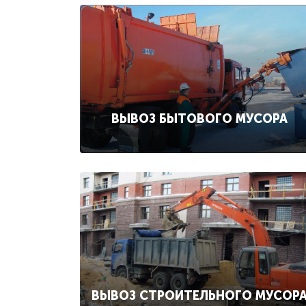
ВЫВОЗ БЫТОВОГО МУСОРА
ВЫВОЗ СТРОИТЕЛЬНОГО МУСОР