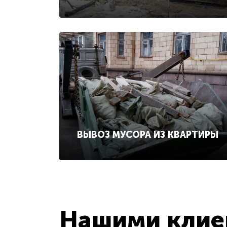
ВЫВОЗ МУСОРА ИЗ КВАРТИРЫ
Нашими клиен