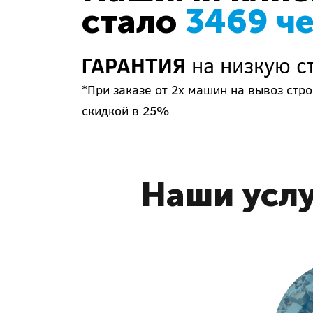
стало
3469 ч
ГАРАНТИЯ
на низкую с
*При заказе от 2х машин на вывоз ст
скидкой в 25%
Наши услу