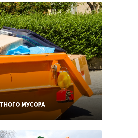
ИТНОГО МУСОРА