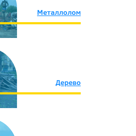
Металлолом
Дерево