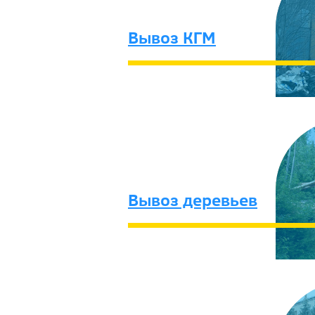
Вывоз КГМ
Вывоз деревьев