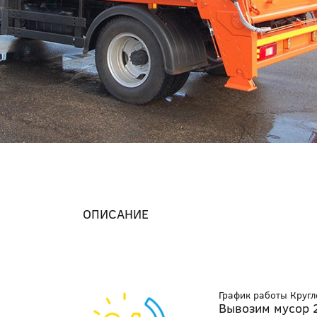
ОПИСАНИЕ
График работы Круг
Вывозим мусор 2