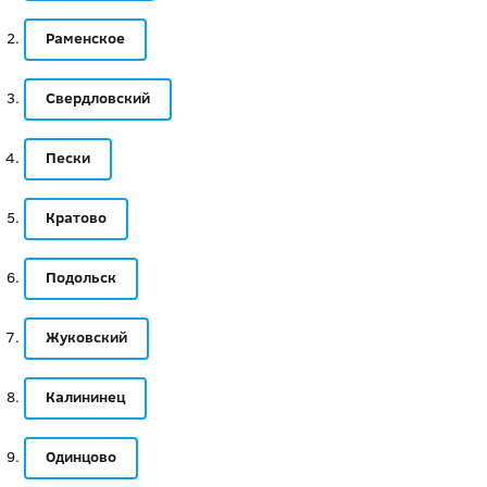
Раменское
Свердловский
Пески
Кратово
Подольск
Жуковский
Калининец
Одинцово