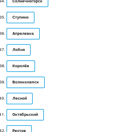
Солнечногорск
Ступино
Апрелевка
Лобня
Королёв
Волоколамск
Лесной
Октябрьский
Реутов